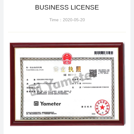
BUSINESS LICENSE
Time：2020-05-20